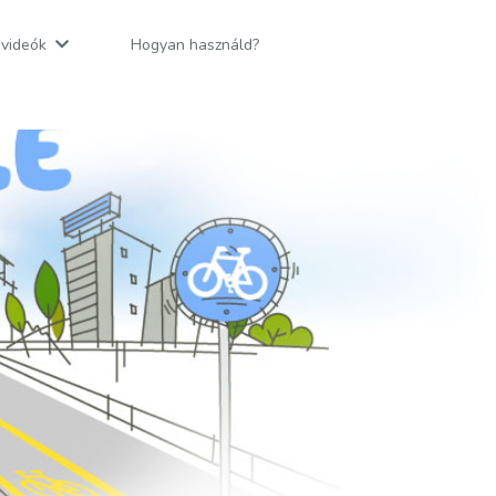
v videók
Hogyan használd?