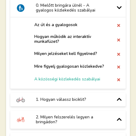
0. Mielőtt bringára ülnél - A
gyalogos közlekedés szabályai
Az út és a gyalogosok
Hogyan működik az interaktív
munkafüzet?
Milyen jelzéseket kell figyelned?
Mire figyelj gyalogosan közlekedve?
A közösségi közlekedés szabályai
1. Hogyan válassz biciklit?
2. Milyen felszerelés legyen a
bringádon?