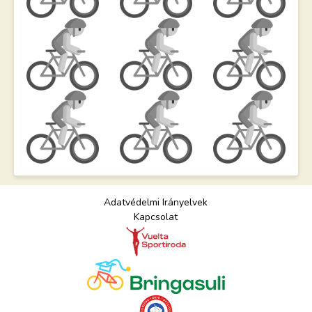
Adatvédelmi Irányelvek
Kapcsolat