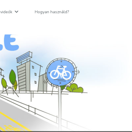
v videók
Hogyan használd?