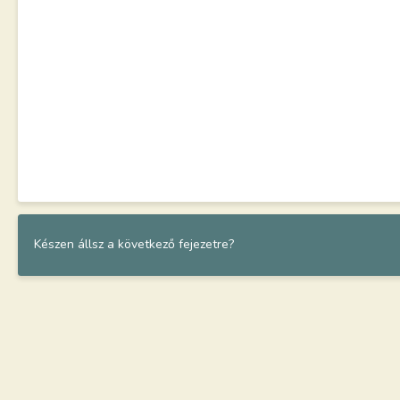
Készen állsz a következő fejezetre?