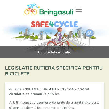
Cu bicicleta in trafic
LEGISLATIE RUTIERA SPECIFICA PENTRU
BICICLETE
A. ORDONANTA DE URGENTA 195 / 2002 privind
circulatia pe drumurile publice
Art. 6 In sensul prezentei ordonante de urgenta, expresiile
si termenii de mai jos au urmatorul inteles: