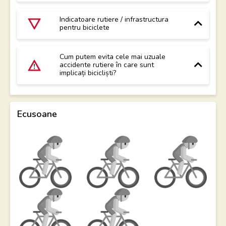
Indicatoare rutiere / infrastructura
pentru biciclete
Cum putem evita cele mai uzuale
accidente rutiere în care sunt
implicați bicicliști?
Ecusoane