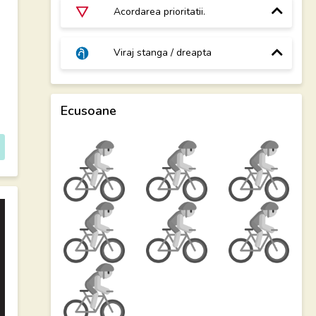
Acordarea prioritatii.
Viraj stanga / dreapta
Ecusoane