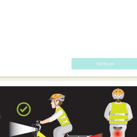
Verificare