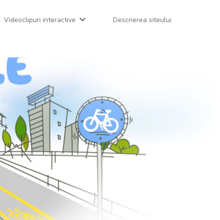
Videoclipuri interactive
Descrierea siteului